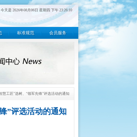
今天是 2026年08月06日 星期四 下午 23:26:10
态
标准规范
会员服务
智慧工匠”选树、“领军先锋”评选活动的通知
锋”评选活动的通知