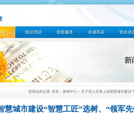
闻中心
知识培训
创新服务
名城风采
协会动
您现在的位置:
首页
>
新闻中心
> 关于深入开展上海智慧城市建设“
智慧城市建设“智慧工匠”选树、“领军先