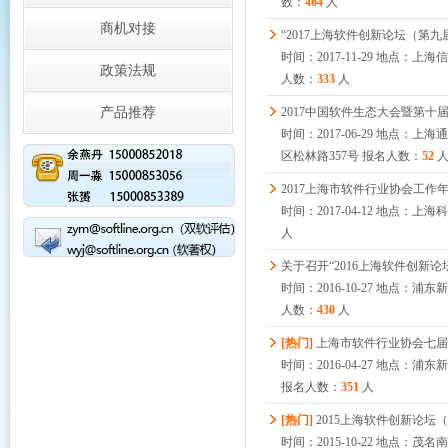
数：
464
人
商机对接
“2017上海软件创新论坛（第九
时间：2017-11-29 地点：
政策法规
人数：
333
人
产品推荐
2017中国软件生态大会暨第十
时间：2017-06-29 地点：
区松林路357号 报名人数：
52
2017上海市软件行业协会工
时间：2017-04-12 地点：
人
时间：2016-10-27 地点：
人数：
430
人
[热门]
上海市软件行业协会七届
时间：2016-04-27 地点
报名人数：
351
人
[热门]
2015上海软件创新论坛
时间：2015-10-22 地点：