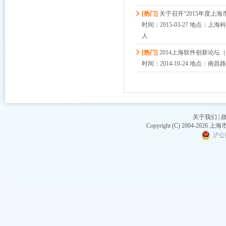
[热门]
关于召开“2015年度上
时间：2015-03-27 地点：
人
[热门]
2014上海软件创新论坛（
时间：2014-10-24 地点：
关于我们
|
Copyright (C) 2004-20
沪公网