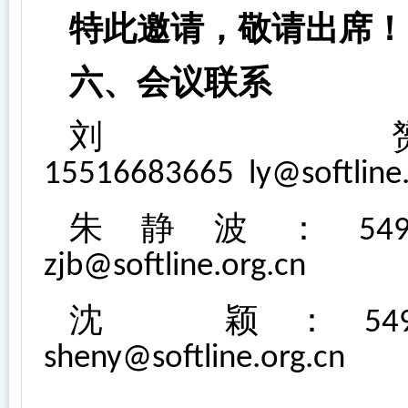
特此邀请，敬请出席！
六、会议联系
刘
15516683665
ly@softline
朱静波：
54
zjb@softline.org.cn
沈
颖：
54
sheny@softline.org.cn