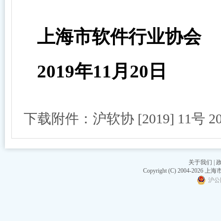
上海市软件行业协会
2019
年11月20日
下载附件：沪软协 [2019] 11号 
关于我们
|
Copyright (C) 2004-20
沪公网