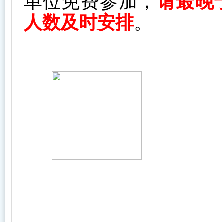
单位免费参加，
请最晚
人数及时安排
。