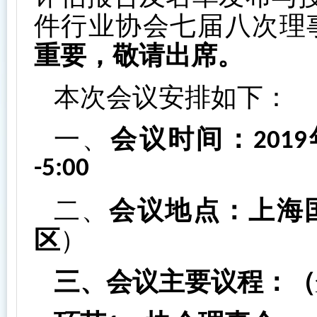
件行业协会七届八次理
重要，敬请出席。
本次会议安排如下：
一、
会议时间：
2019
-5:00
二、
会议地点：上海
区
）
三、会议主要议程：（