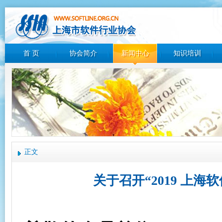
首 页
协会简介
新闻中心
知识培训
正文
关于召开“2019 上海