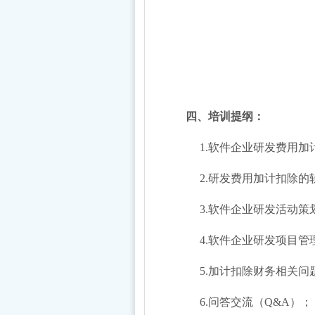
四、
培训提纲：
1.软件企业研发费用加
2.研发费用加计扣除的
3.软件企业研发活动策
4.软件企业研发项目管
5.加计扣除财务相关问
6.问答交流（Q&A）；