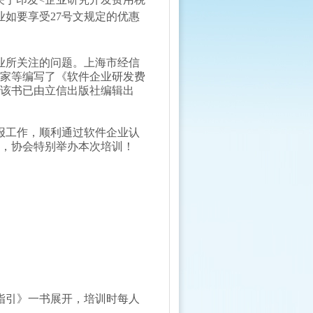
业如要享受27号文规定的优惠
业所关注的问题。上海市经信
家等编写了《软件企业研发费
该书已由立信出版社编辑出
报工作，顺利通过软件企业认
，协会特别举办本次培训！
指引》一书展开，培训时每人