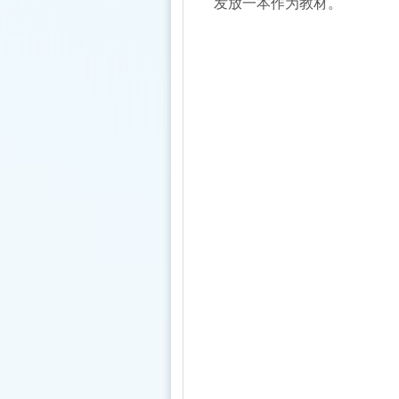
发放一本作为教材。